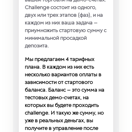
вашей торговли на демо-счетах.
Challenge состоит из одного,
двух или трех этапов (фаз), и на
каждом из них ваша задача —
приумножить стартовую сумму с
минимальной просадкой
депозита.
Мы предлагаем 4 тарифных
плана. В каждом из них есть
несколько вариантов оплаты в
зависимости от стартового
баланса. Баланс — это сумма на
тестовых демо-счетах, на
которых вы будете проходить
challenge. И такую же сумму, но
уже в реальных деньгах, вы
получите в управление после