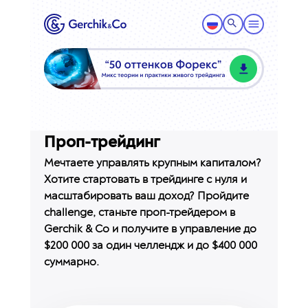
Проп-трейдинг
Мечтаете управлять крупным капиталом?
Хотите стартовать в трейдинге с нуля и
масштабировать ваш доход? Пройдите
challenge, станьте проп-трейдером в
Gerchik & Co и получите в управление до
$200 000 за один челлендж и до $400 000
суммарно.