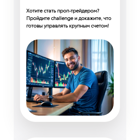
Хотите стать проп-трейдером?
Пройдите challenge и докажите, что
готовы управлять крупным счетом!