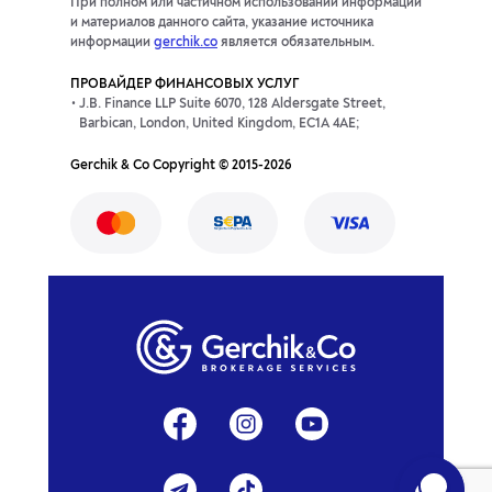
При полном или частичном использовании информации
и материалов данного сайта, указание источника
информации
gerchik.co
является обязательным.
ПРОВАЙДЕР ФИНАНСОВЫХ УСЛУГ
J.B. Finance LLP Suite 6070, 128 Aldersgate Street,
Barbican, London, United Kingdom, EC1A 4AE;
Gerchik & Co Copyright © 2015-2026