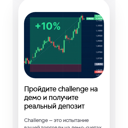
Пройдите challenge на
демо и получите
реальный депозит
Challenge — это испытание