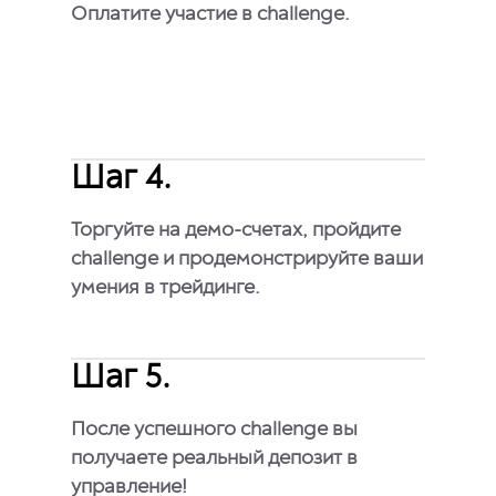
Оплатите участие в challenge.
Шаг 4.
Торгуйте на демо-счетах, пройдите
challenge и продемонстрируйте ваши
умения в трейдинге.
Шаг 5.
После успешного challenge вы
получаете реальный депозит в
управление!