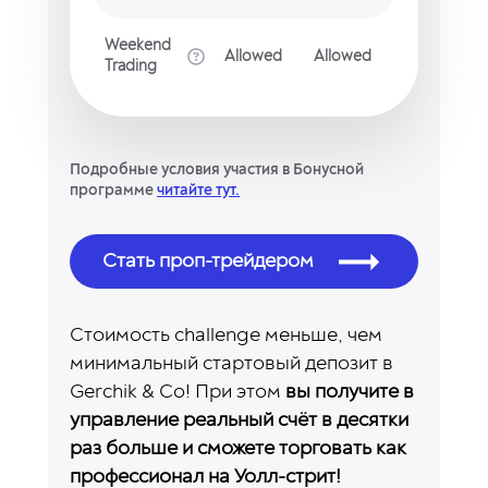
Weekend
Allowed
Allowed
Trading
Подробные условия участия в Бонусной
программе
читайте тут.
Стать проп-трейдером
Стоимость challenge меньше, чем
минимальный стартовый депозит в
Gerchik & Co! При этом
вы получите в
управление реальный счёт в десятки
раз больше и сможете торговать как
профессионал на Уолл-стрит!