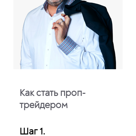
Как стать проп-
трейдером
Шаг 1.