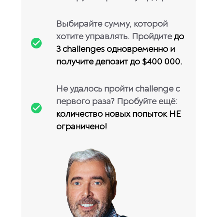
Выбирайте сумму, которой
хотите управлять. Пройдите
до
3 challenges одновременно и
получите депозит до $400 000.
Не удалось пройти challenge с
первого раза? Пробуйте ещё:
количество новых попыток НЕ
ограничено!