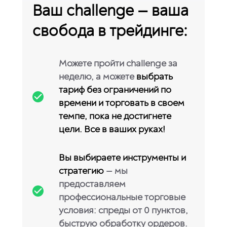
Ваш challenge — ваша
свобода в трейдинге:
Можете пройти challenge за
неделю, а можете
выбрать
тариф без ограничений по
времени и торговать в своем
темпе, пока не достигнете
цели. Все в ваших руках!
Вы выбираете инструменты и
стратегию
— мы
предоставляем
профессиональные торговые
условия: спреды от 0 пунктов,
быструю обработку ордеров.