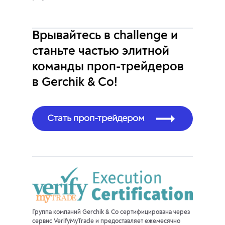
Врывайтесь в challenge и
станьте частью элитной
команды проп-трейдеров
в Gerchik & Co!
Стать проп-трейдером
Группа компаний Gerchik & Co сертифицирована через
сервис VerifyMyTrade и предоставляет ежемесячно