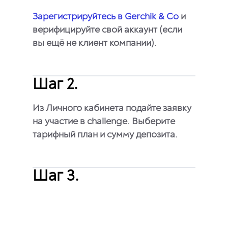
Зарегистрируйтесь в Gerchik & Co
и
верифицируйте свой аккаунт (если
вы ещё не клиент компании).
Шаг 2.
Из Личного кабинета подайте заявку
на участие в challenge. Выберите
тарифный план и сумму депозита.
Шаг 3.