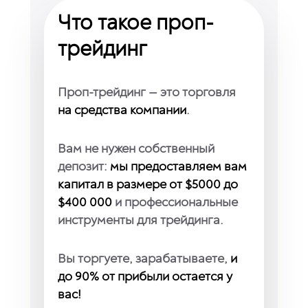
Что такое проп-
трейдинг
Проп-трейдинг — это торговля
на средства компании
.
Вам не нужен собственный
депозит:
мы предоставляем вам
капитал в размере от $5000 до
$400 000
и профессиональные
инструменты для трейдинга.
Вы торгуете, зарабатываете,
и
до 90% от прибыли остается у
вас!