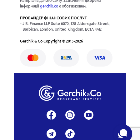
матеріалів даного сайту, зазначення джерела
інформації
gerchik.co
є обов'язковим.
ПРОВАЙДЕР ФІНАНСОВИХ ПОСЛУГ
J.B. Finance LLP Suite 6070, 128 Aldersgate Street,
Barbican, London, United Kingdom, EC1A 4AE;
Gerchik & Co Copyright © 2015-2026