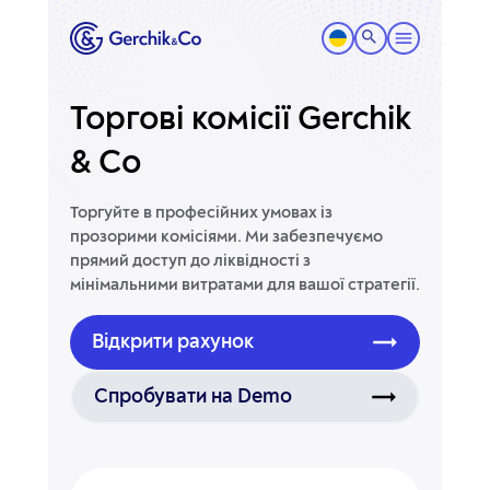
Торгові комісії Gerchik
& Co
Торгуйте в професійних умовах із
прозорими комісіями. Ми забезпечуємо
прямий доступ до ліквідності з
мінімальними витратами для вашої стратегії.
Відкрити рахунок
Спробувати на Demo