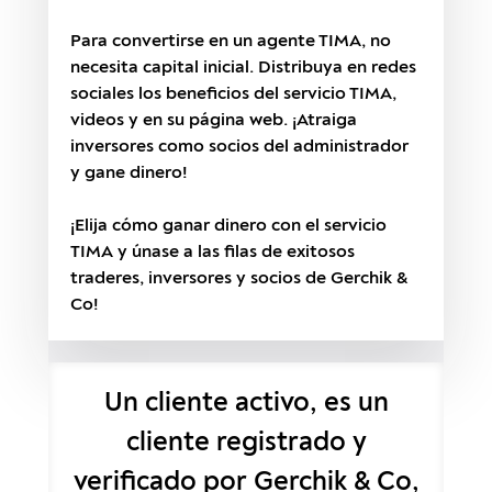
Para convertirse en un agente TIMA, no
necesita capital inicial. Distribuya en redes
sociales los beneficios del servicio TIMA,
videos y en su página web. ¡Atraiga
inversores como socios del administrador
y gane dinero!
¡Elija cómo ganar dinero con el servicio
TIMA y únase a las filas de exitosos
traderes, inversores y socios de Gerchik &
Co!
Un cliente activo, es un
cliente registrado y
verificado por Gerchik & Co,