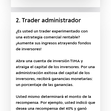
2. Trader administrador
¿Es usted un trader experimentado con
una estrategia comercial rentable?
¡Aumente sus ingresos atrayendo fondos
de inversores!
Abra una cuenta de inversión TIMA y
atraiga el capital de los inversores. Por una
administración exitosa del capital de los
inversores, recibirá ganancias monetarias:
un porcentaje de las ganancias.
Usted mismo determinará el monto de la
recompensa. Por ejemplo, usted indicó que
desea una recompensa del 40% y ganó