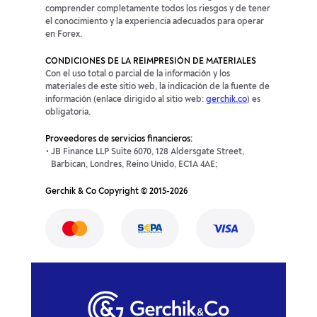
comprender completamente todos los riesgos y de tener
el conocimiento y la experiencia adecuados para operar
en Forex.
CONDICIONES DE LA REIMPRESIÓN DE MATERIALES
Con el uso total o parcial de la información y los
materiales de este sitio web, la indicación de la fuente de
información (enlace dirigido al sitio web:
gerchik.co
) es
obligatoria.
Proveedores de servicios financieros:
JB Finance LLP Suite 6070, 128 Aldersgate Street,
Barbican, Londres, Reino Unido, EC1A 4AE;
Gerchik & Co Copyright © 2015-2026