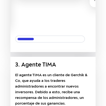
riesgo.
más,
cho
3. Agente TIMA
El agente TIMA es un cliente de Gerchik &
Co, que ayuda a los traderes
administradores a encontrar nuevos
inversores. Debido a esto, recibe una
recompensa de los administradores, un
porcentaje de sus ganancias.