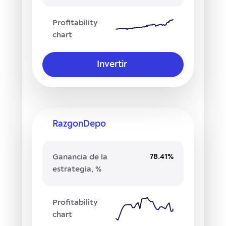
Profitability
chart
Invertir
RazgonDepo
78.41%
Ganancia de la
estrategia, %
Profitability
chart