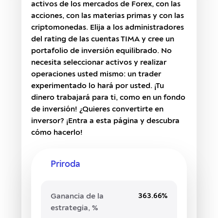
activos de los mercados de Forex, con las
acciones, con las materias primas y con las
criptomonedas. Elija a los administradores
del rating de las cuentas TIMA y cree un
portafolio de inversión equilibrado. No
necesita seleccionar activos y realizar
operaciones usted mismo: un trader
experimentado lo hará por usted. ¡Tu
dinero trabajará para ti, como en un fondo
de inversión! ¿Quieres convertirte en
inversor? ¡Entra a esta página y descubra
cómo hacerlo!
Priroda
363.66%
Ganancia de la
estrategia, %