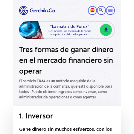
Tres formas de ganar dinero
en el mercado financiero sin
operar
El servicio TIMA es un método asequible de la
administración de la confianza, que está disponible para
todos.
¡Puede obtener ingresos como inversor, como
administrador de operaciones o como agente!
1. Inversor
Gane dinero sin muchos esfuerzos, con los