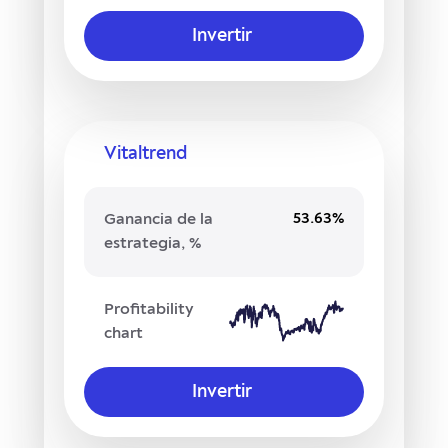
Invertir
Vitaltrend
53.63%
Ganancia de la
estrategia, %
Profitability
chart
Invertir