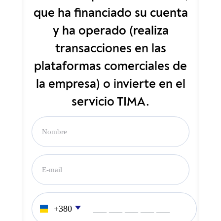
que ha financiado su cuenta
y ha operado (realiza
transacciones en las
plataformas comerciales de
la empresa) o invierte en el
servicio TIMA.
___ ___ ___ ___ ___