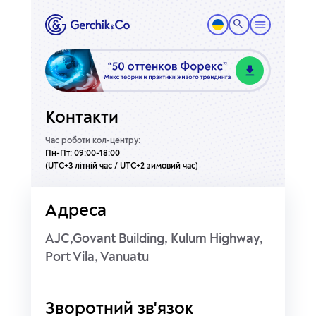
Контакти
Час роботи кол-центру:
Пн-Пт: 09:00-18:00
(UTC+3 літній час / UTC+2 зимовий час)
Адреса
AJC,Govant Building, Kulum Highway,
Port Vila, Vanuatu
Зворотний зв'язок