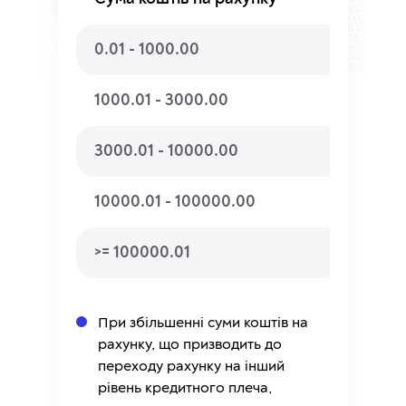
0.01 - 1000.00
1:500
1000.01 - 3000.00
1:400
3000.01 - 10000.00
1:300
10000.01 - 100000.00
1:200
>= 100000.01
1:100
При збільшенні суми коштів на
рахунку, що призводить до
переходу рахунку на інший
рівень кредитного плеча,