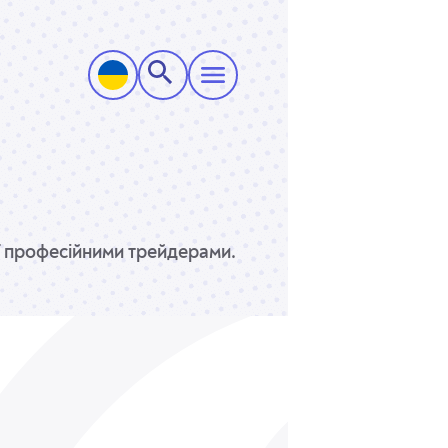
ої професійними трейдерами.