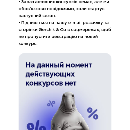
• Зараз активних конкурсів немає, але ми
обов'язково повідомимо, коли стартує
наступний сезон.
• Підпишіться на нашу e-mail розсилку та
сторінки Gerchik & Co в соцмережах, щоб
не пропустити реєстрацію на новий
конкурс.