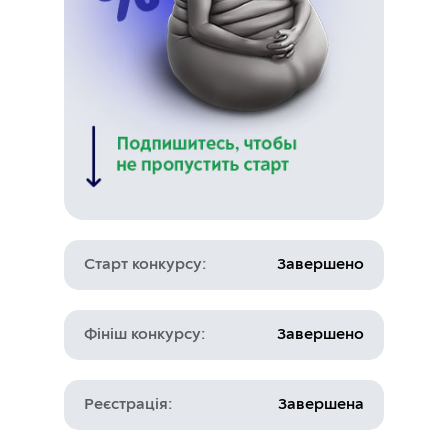
Старт
конкурсу:
Завершено
Фініш
конкурсу:
Завершено
Реєстрація:
Завершена