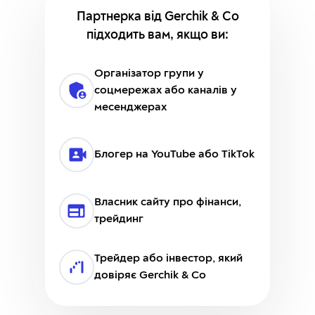
Партнерка
від Gerchik & Co
підходить вам, якщо ви:
Організатор групи у
соцмережах або каналів у
месенджерах
Блогер на YouTube або TikTok
Власник сайту про фінанси,
трейдинг
Трейдер або інвестор, який
довіряє Gerchik & Co